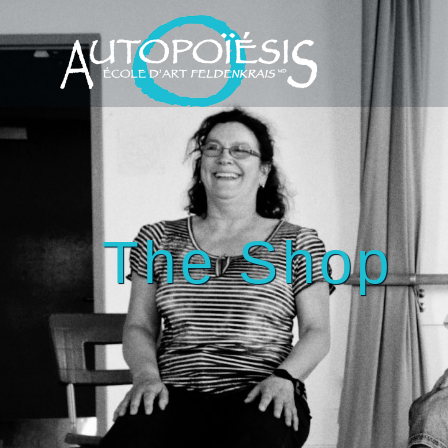
The Shop