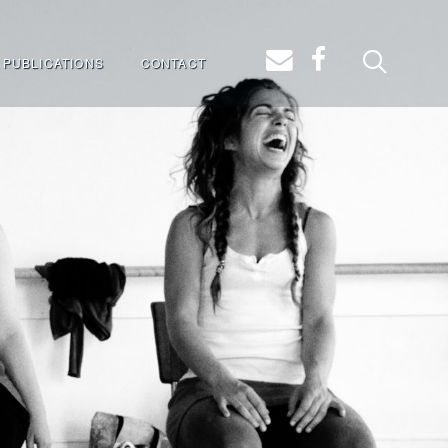
 PUBLICATIONS
CONTACT