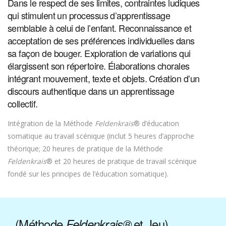
Dans le respect de ses limites, contraintes ludiques
qui stimulent un processus d’apprentissage
semblable à celui de l’enfant. Reconnaissance et
acceptation de ses préférences individuelles dans
sa façon de bouger. Exploration de variations qui
élargissent son répertoire. Élaborations chorales
intégrant mouvement, texte et objets. Création d’un
discours authentique dans un apprentissage
collectif.
Intégration de la Méthode
Feldenkrais
® d’éducation
somatique au travail scénique (inclut 5 heures d’approche
théorique; 20 heures de pratique de la Méthode
Feldenkrais
® et 20 heures de pratique de travail scénique
fondé sur les principes de l’éducation somatique).
(Méthode
et Jeu)
Feldenkrais®