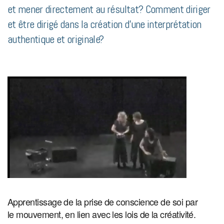
et mener directement au résultat? Comment diriger
et être dirigé dans la création d’une interprétation
authentique et originale?
Apprentissage de la prise de conscience de soi par
le mouvement, en lien avec les lois de la créativité.