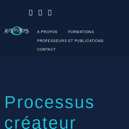
À PROPOS
FORMATIONS
PROFESSEURS ET PUBLICATIONS
CONTACT
Processus
créateur