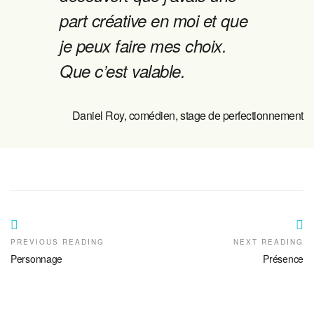
part créative en moi et que
je peux faire mes choix.
Que c’est valable.
Daniel Roy, comédien, stage de perfectionnement
PREVIOUS READING
NEXT READING
Personnage
Présence