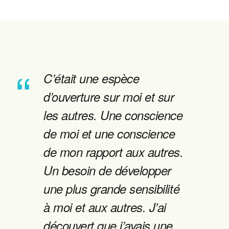
C’était une espèce
d’ouverture sur moi et sur
les autres. Une conscience
de moi et une conscience
de mon rapport aux autres.
Un besoin de développer
une plus grande sensibilité
à moi et aux autres. J’ai
découvert que j’avais une