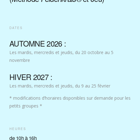
DATES
AUTOMNE 2026 :
Les mardis, mercredis et jeudis, du 20 octobre au 5
novembre
HIVER 2027 :
Les mardis, mercredis et jeudis, du 9 au 25 février
* modifications d’horaires disponibles sur demande pour les
petits groupes *
HEURES
de 10h à 16h