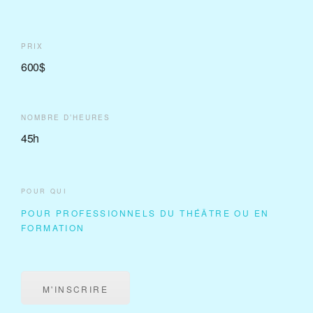
PRIX
600$
NOMBRE D’HEURES
45h
POUR QUI
POUR PROFESSIONNELS DU THÉÂTRE OU EN
FORMATION
M'INSCRIRE