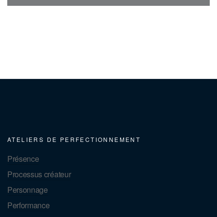
ATELIERS DE PERFECTIONNEMENT
Présence
Processus créateur
Personnage
Performance