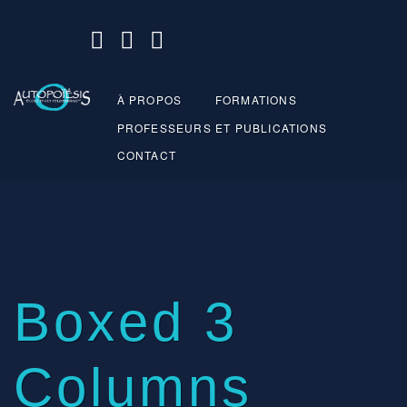
À PROPOS
FORMATIONS
PROFESSEURS ET PUBLICATIONS
CONTACT
Boxed 3
Columns