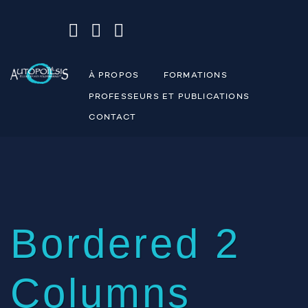
À PROPOS
FORMATIONS
PROFESSEURS ET PUBLICATIONS
CONTACT
Bordered 2
Columns