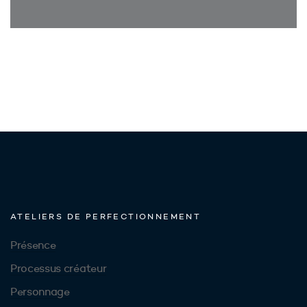
ATELIERS DE PERFECTIONNEMENT
Présence
Processus créateur
Personnage