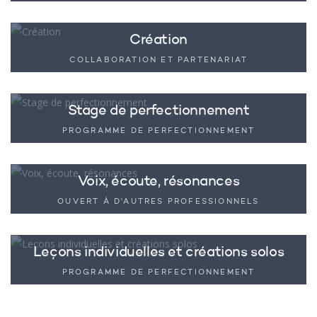
Création
COLLABORATION ET PARTENARIAT
Stage de perfectionnement
PROGRAMME DE PERFECTIONNEMENT
Voix, écoute, résonances
OUVERT À D'AUTRES PROFESSIONNELS
Leçons individuelles et créations solos
PROGRAMME DE PERFECTIONNEMENT