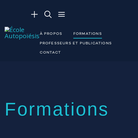
À PROPOS
FORMATIONS
PROFESSEURS ET PUBLICATIONS
CONTACT
Formations