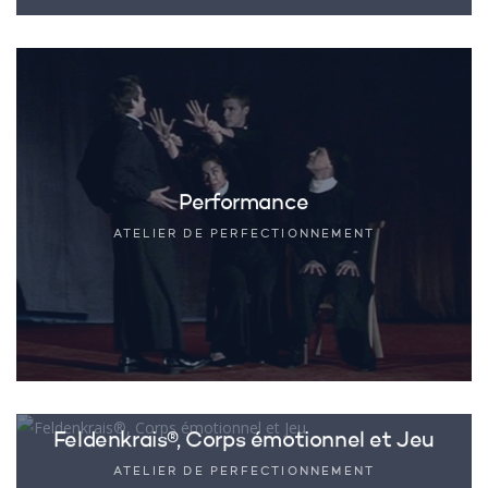
Performance
ATELIER DE PERFECTIONNEMENT
Feldenkrais®, Corps émotionnel et Jeu
ATELIER DE PERFECTIONNEMENT